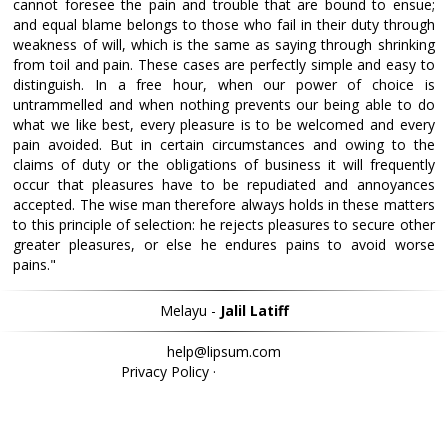
cannot foresee the pain and trouble that are bound to ensue;
and equal blame belongs to those who fail in their duty through
weakness of will, which is the same as saying through shrinking
from toil and pain. These cases are perfectly simple and easy to
distinguish. In a free hour, when our power of choice is
untrammelled and when nothing prevents our being able to do
what we like best, every pleasure is to be welcomed and every
pain avoided. But in certain circumstances and owing to the
claims of duty or the obligations of business it will frequently
occur that pleasures have to be repudiated and annoyances
accepted. The wise man therefore always holds in these matters
to this principle of selection: he rejects pleasures to secure other
greater pleasures, or else he endures pains to avoid worse
pains."
Melayu -
Jalil Latiff
help@lipsum.com
Privacy Policy
·